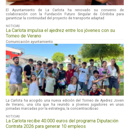
El Ayuntamiento de La Carlota ha renovado su convenio de
colaboración con la Fundación Futuro Singular de Córdoba para
garantizar la continuidad del proyecto de transporte adaptad
NOTICIAS
La Carlota impulsa el ajedrez entre los jóvenes con su
Torneo de Verano
Comunicación ayuntamiento
La Carlota ha acogido una nueva edición del Torneo de Ajedrez Joven
de Verano, una cita que ha reunido a jóvenes jugadores en unas
jornadas marcadas por la estrategia, la concentraci&oac
NOTICIAS
La Carlota recibe 40.000 euros del programa Diputación
Contrata 2026 para generar 10 empleos