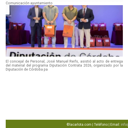
Comunicación ayuntamiento
El concejal de Personal, José Manuel Reifs, asistió al acto de entrega
del material del programa Diputación Contrata 2026, organizado por la
Diputación de Córdoba pa
©lacarlota.com | Teléfono | Email:
info