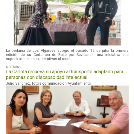
La pedanía de Los Algarbes acogió el pasado 19 de julio la primera
edición de su Certamen de Baile por Sevillanas, una iniciativa que
superó todas las expectativas al reuni
NOTICIAS
La Carlota renueva su apoyo al transporte adaptado para
personas con discapacidad intelectual
Julio Sánchez, fotos comunicación Ayuntamiento