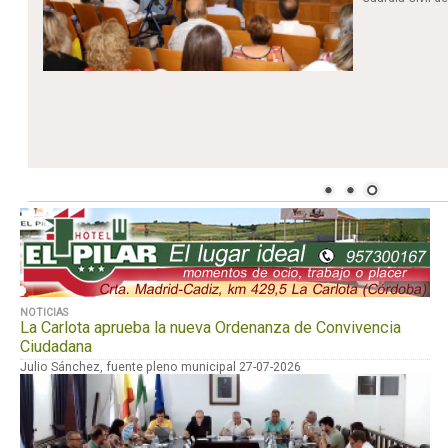
NOTICIAS
La Carlota aprueba la nueva Ordenanza de Convivencia
Ciudadana
Julio Sánchez, fuente pleno municipal 27-07-2026