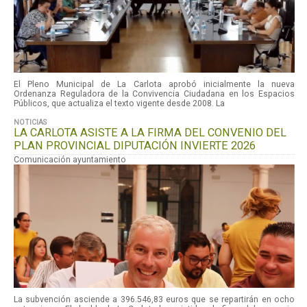
El Pleno Municipal de La Carlota aprobó inicialmente la nueva
Ordenanza Reguladora de la Convivencia Ciudadana en los Espacios
Públicos, que actualiza el texto vigente desde 2008. La
NOTICIAS
LA CARLOTA ASISTE A LA FIRMA DEL CONVENIO DEL
PLAN PROVINCIAL DIPUTACIÓN INVIERTE 2026
Comunicación ayuntamiento
La subvención asciende a 396.546,83 euros que se repartirán en ocho