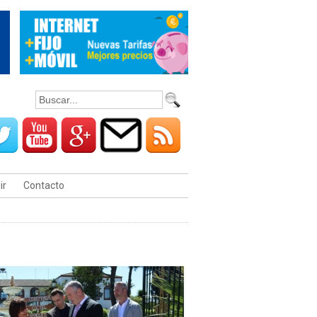
ir
Contacto