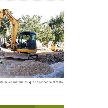
ste de los materiales, que corresponde al resto