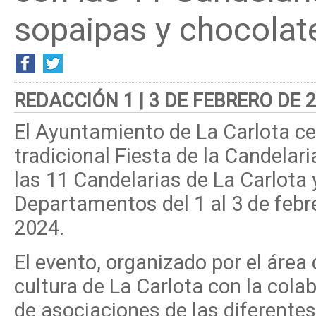
sopaipas y chocolat
REDACCIÓN 1 | 3 DE FEBRERO DE 
El Ayuntamiento de La Carlota ce
tradicional Fiesta de la Candelari
las 11 Candelarias de La Carlota 
Departamentos del 1 al 3 de febr
2024.
El evento, organizado por el área 
cultura de La Carlota con la cola
de asociaciones de las diferentes