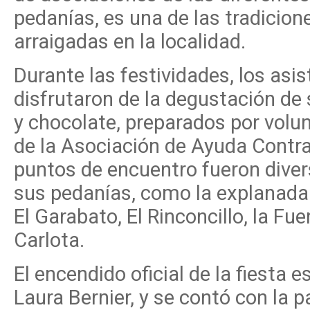
pedanías, es una de las tradicio
arraigadas en la localidad.
Durante las festividades, los asi
disfrutaron de la degustación de
y chocolate, preparados por volu
de la Asociación de Ayuda Contra
puntos de encuentro fueron diver
sus pedanías, como la explanada d
El Garabato, El Rinconcillo, la Fu
Carlota.
El encendido oficial de la fiesta 
Laura Bernier, y se contó con la 