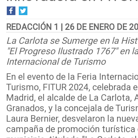
REDACCIÓN 1 | 26 DE ENERO DE 2
La Carlota se Sumerge en la Hist
"El Progreso Ilustrado 1767" en la
Internacional de Turismo
En el evento de la Feria Internaci
Turismo, FITUR 2024, celebrada 
Madrid, el alcalde de La Carlota,
Granados, y la concejala de Turi
Laura Bernier, desvelaron la nuev
campaña de promoción turística 