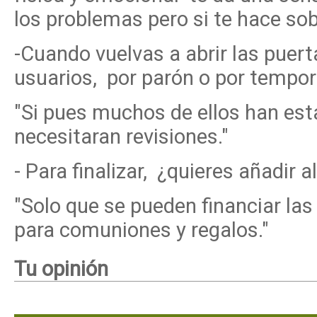
los problemas pero si te hace sob
-Cuando vuelvas a abrir las puer
usuarios, por parón o por tempo
"Si pues muchos de ellos han est
necesitaran revisiones."
- Para finalizar, ¿quieres añadir
"Solo que se pueden financiar la
para comuniones y regalos."
Tu opinión