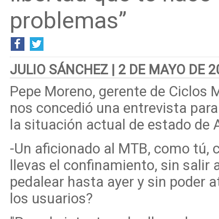
problemas”
JULIO SÁNCHEZ | 2 DE MAYO DE 2
Pepe Moreno, gerente de Ciclos 
nos concedió una entrevista para
la situación actual de estado de 
-Un aficionado al MTB, como tú,
llevas el confinamiento, sin salir 
pedalear hasta ayer y sin poder a
los usuarios?