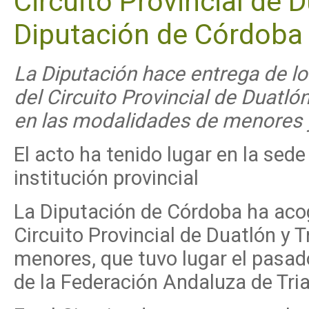
Circuito Provincial de D
Diputación de Córdoba
La Diputación hace entrega de l
del Circuito Provincial de Duatlón
en las modalidades de menores 
El acto ha tenido lugar en la sede
institución provincial
La Diputación de Córdoba ha acog
Circuito Provincial de Duatlón y T
menores, que tuvo lugar el pasad
de la Federación Andaluza de Tria