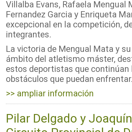
Villalba Evans, Rafaela Mengual 
Fernandez Garcia y Enriqueta Ma
excepcional en la competición, de
integrantes.
La victoria de Mengual Mata y su
ámbito del atletismo máster, des
estos deportistas que continúan br
obstáculos que puedan enfrentar
>> ampliar información
Pilar Delgado y Joaquí