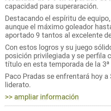
capacidad para superaración.
Destacando el espíritu de equipo, 
aunque el máximo goleador hast
aportado 9 tantos al excelente 
Con estos logros y su juego sólid
posición privilegiada y se perfila
título en esta temporada de la 3ª
Paco Pradas se enfrentará hoy a 
liderato.
>> ampliar información