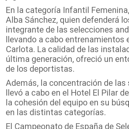
En la categoría Infantil Femenina
Alba Sánchez, quien defenderá los
integrante de las selecciones an
llevando a cabo entrenamientos e
Carlota. La calidad de las instal
última generación, ofreció un ent
de los deportistas.
Además, la concentración de las
llevó a cabo en el Hotel El Pilar d
la cohesión del equipo en su bús
en las distintas categorías.
El Campeonato de España de Sel