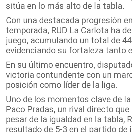
sitúa en lo más alto de la tabla.
Con una destacada progresión en
temporada, RUD La Carlota ha de
juego, acumulando un total de 44 
evidenciando su fortaleza tanto
En su último encuentro, disputad
victoria contundente con un marca
posición como líder de la liga.
Uno de los momentos clave de la
Paco Pradas, un rival directo qu
pesar de la igualdad en la tabla,
resultado de 5-3 en el partido d