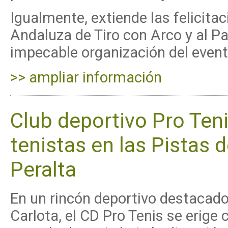
Igualmente, extiende las felicita
Andaluza de Tiro con Arco y al P
impecable organización del event
>> ampliar información
Club deportivo Pro Ten
tenistas en las Pistas 
Peralta
En un rincón deportivo destacado
Carlota, el CD Pro Tenis se erige