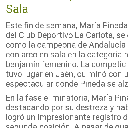
Sala
Este fin de semana, María Pineda
del Club Deportivo La Carlota, s
como la campeona de Andalucía d
con arco en sala en la categoría 
benjamín femenino. La competici
tuvo lugar en Jaén, culminó con u
espectacular donde Pineda se alz
En la fase eliminatoria, María Pin
destacando por su destreza y habi
logró un impresionante registro 
segunda posición. A pesar de que