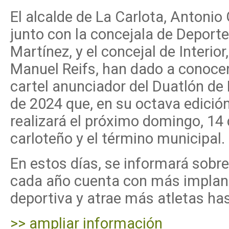
El alcalde de La Carlota, Antonio
junto con la concejala de Deporte
Martínez, y el concejal de Interior
Manuel Reifs, han dado a conocer
cartel anunciador del Duatlón de 
de 2024 que, en su octava edición
realizará el próximo domingo, 14 d
carloteño y el término municipal.
En estos días, se informará sobre
cada año cuenta con más implanta
deportiva y atrae más atletas ha
>> ampliar información