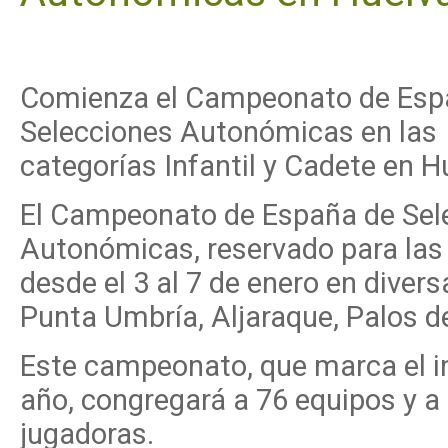
Comienza el Campeonato de Esp
Selecciones Autonómicas en las
categorías Infantil y Cadete en H
El Campeonato de España de Sel
Autonómicas, reservado para las c
desde el 3 al 7 de enero en divers
Punta Umbría, Aljaraque, Palos de
Este campeonato, que marca el in
año, congregará a 76 equipos y a 
jugadoras.