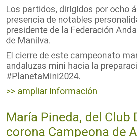
Los partidos, dirigidos por ocho 
presencia de notables personalid
presidente de la Federación Anda
de Manilva.
El cierre de este campeonato marc
andaluzas mini hacia la prepara
#PlanetaMini2024.
>> ampliar información
María Pineda, del Club 
corona Campeona de An