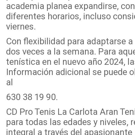
academia planea expandirse, con 
diferentes horarios, incluso cons
viernes.
Con flexibilidad para adaptarse a
dos veces a la semana. Para aque
tenística en el nuevo año 2024, l
Información adicional se puede 
al
630 38 19 90.
CD Pro Tenis La Carlota Aran Ten
para todas las edades y niveles,
integral a través del apasionante