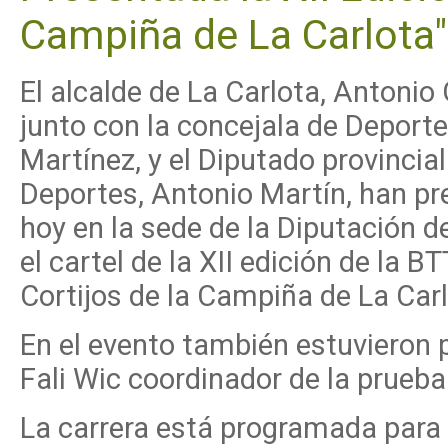
Campiña de La Carlota"
El alcalde de La Carlota, Antonio
junto con la concejala de Deporte
Martínez, y el Diputado provincial
Deportes, Antonio Martín, han p
hoy en la sede de la Diputación 
el cartel de la XII edición de la B
Cortijos de la Campiña de La Carl
En el evento también estuvieron
Fali Wic coordinador de la prueba
La carrera está programada para 