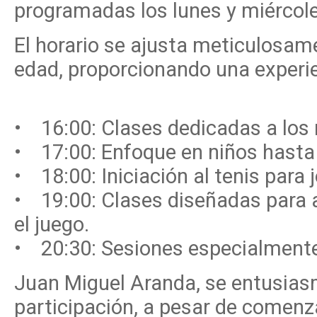
programadas los lunes y miércole
El horario se ajusta meticulosam
edad, proporcionando una experi
• 16:00: Clases dedicadas a los
• 17:00: Enfoque en niños hasta 
• 18:00: Iniciación al tenis para
• 19:00: Clases diseñadas para a
el juego.
• 20:30: Sesiones especialmente 
Juan Miguel Aranda, se entusiasm
participación, a pesar de comenza