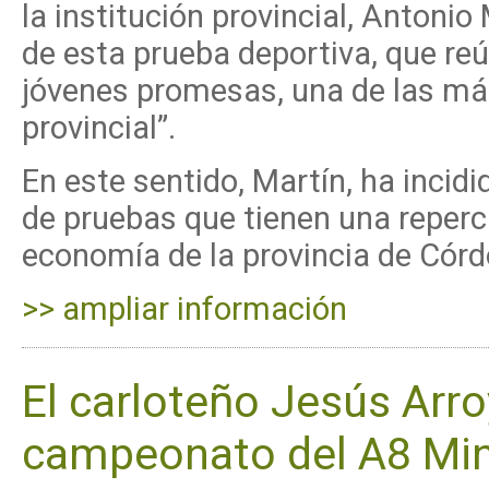
la institución provincial, Antonio
de esta prueba deportiva, que reú
jóvenes promesas, una de las más
provincial”.
En este sentido, Martín, ha inci
de pruebas que tienen una repercu
economía de la provincia de Córd
>> ampliar información
El carloteño Jesús Arr
campeonato del A8 Min