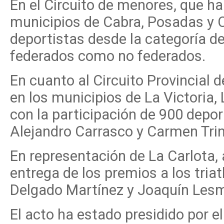
En el Circuito de menores, que ha
municipios de Cabra, Posadas y C
deportistas desde la categoría de
federados como no federados.
En cuanto al Circuito Provincial 
en los municipios de La Victoria,
con la participación de 900 depor
Alejandro Carrasco y Carmen Trin
En representación de La Carlota, 
entrega de los premios a los tria
Delgado Martínez y Joaquín Les
El acto ha estado presidido por e