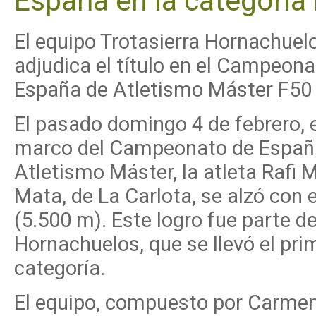
España en la categoría
El equipo Trotasierra Hornachuel
adjudica el título en el Campeona
España de Atletismo Máster F50
El pasado domingo 4 de febrero, e
marco del Campeonato de Españ
Atletismo Máster, la atleta Rafi 
Mata, de La Carlota, se alzó con 
(5.500 m). Este logro fue parte de
Hornachuelos, que se llevó el pr
categoría.
El equipo, compuesto por Carmen