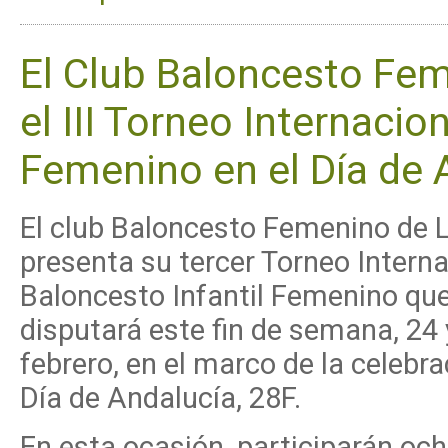
El Club Baloncesto Fem
el III Torneo Internacio
Femenino en el Día de 
El club Baloncesto Femenino de L
presenta su tercer Torneo Interna
Baloncesto Infantil Femenino qu
disputará este fin de semana, 24 
febrero, en el marco de la celebra
Día de Andalucía, 28F.
En esta ocasión, participarán ocho