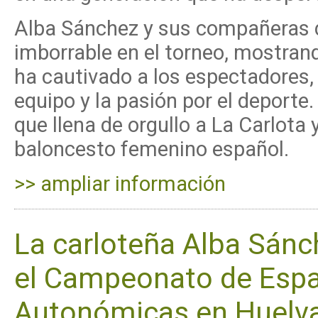
Alba Sánchez y sus compañeras d
imborrable en el torneo, mostran
ha cautivado a los espectadores, 
equipo y la pasión por el deporte
que llena de orgullo a La Carlota
baloncesto femenino español.
>> ampliar información
La carloteña Alba Sánch
el Campeonato de Espa
Autonómicas en Huelv