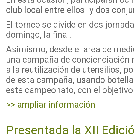
club local entre ellos- y dos con
El torneo se divide en dos jornada
domingo, la final.
Asimismo, desde el área de medi
una campaña de concienciación 
a la reutilización de utensilios, 
de esta campaña, usando botellas
este campeonato, con el objetivo
>> ampliar información
Presentada la XII Edició