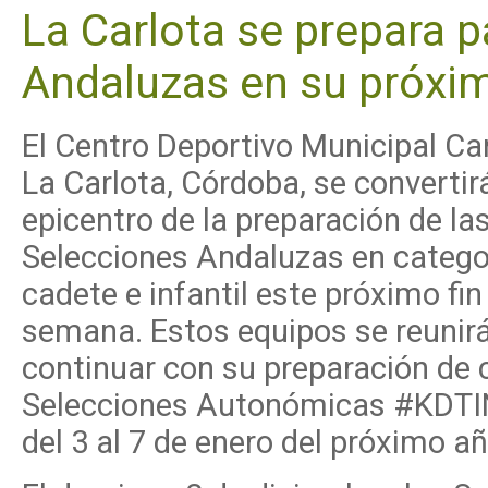
La Carlota se prepara p
Andaluzas en su próxi
El Centro Deportivo Municipal Ca
La Carlota, Córdoba, se convertirá
epicentro de la preparación de la
Selecciones Andaluzas en catego
cadete e infantil este próximo fin
semana. Estos equipos se reunir
continuar con su preparación de
Selecciones Autonómicas #KDTINF
del 3 al 7 de enero del próximo añ