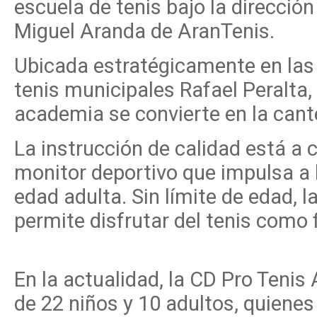
escuela de tenis bajo la direcció
Miguel Aranda de AranTenis.
Ubicada estratégicamente en las
tenis municipales Rafael Peralta,
academia se convierte en la cante
La instrucción de calidad está a
monitor deportivo que impulsa a 
edad adulta. Sin límite de edad, 
permite disfrutar del tenis como 
En la actualidad, la CD Pro Tenis
de 22 niños y 10 adultos, quien