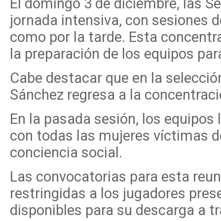
El domingo 3 de diciembre, las S
jornada intensiva, con sesiones 
como por la tarde. Esta concent
la preparación de los equipos par
Cabe destacar que en la selección
Sánchez regresa a la concentraci
En la pasada sesión, los equipos
con todas las mujeres víctimas d
conciencia social.
Las convocatorias para esta reun
restringidas a los jugadores pre
disponibles para su descarga a tr