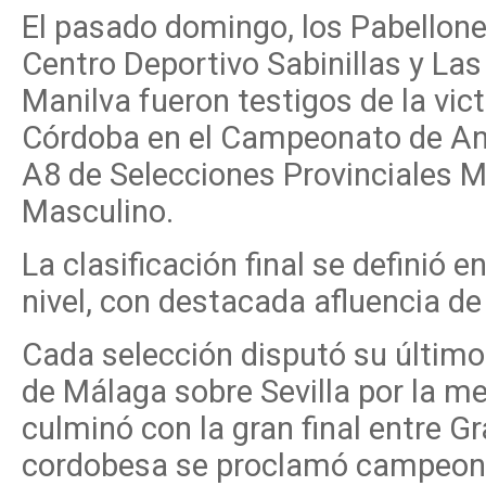
El pasado domingo, los Pabellone
Centro Deportivo Sabinillas y Las
Manilva fueron testigos de la vict
Córdoba en el Campeonato de An
A8 de Selecciones Provinciales M
Masculino.
La clasificación final se definió
nivel, con destacada afluencia de
Cada selección disputó su último 
de Málaga sobre Sevilla por la me
culminó con la gran final entre G
cordobesa se proclamó campeona 