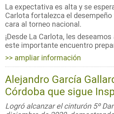
La expectativa es alta y se espe
Carlota fortalezca el desempeño 
cara al torneo nacional.
¡Desde La Carlota, les deseamos 
este importante encuentro prepa
>> ampliar información
Alejandro García Gallar
Córdoba que sigue Ins
Logró alcanzar el cinturón 5º Da