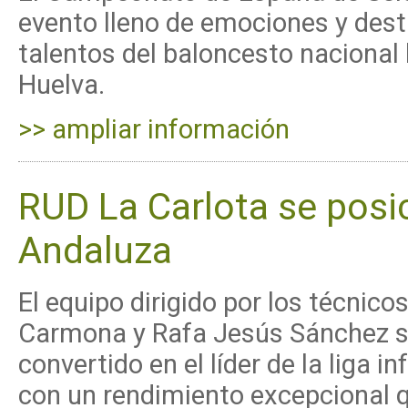
evento lleno de emociones y des
talentos del baloncesto nacional
Huelva.
>> ampliar información
RUD La Carlota se posici
Andaluza
El equipo dirigido por los técnico
Carmona y Rafa Jesús Sánchez s
convertido en el líder de la liga inf
con un rendimiento excepcional q